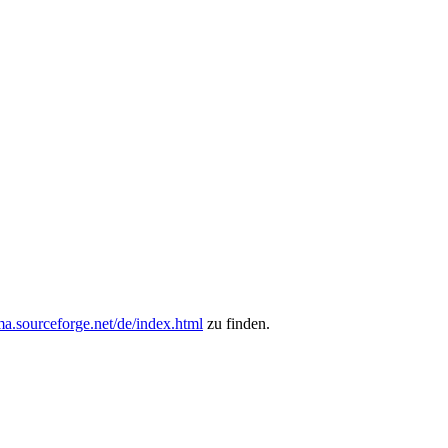
ma.sourceforge.net/de/index.html
zu finden.