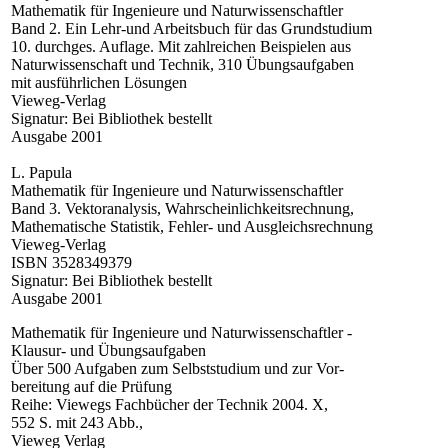
Mathematik für Ingenieure und Naturwissenschaftler
Band 2. Ein Lehr-und Arbeitsbuch für das Grundstudium
10. durchges. Auflage. Mit zahlreichen Beispielen aus
Naturwissenschaft und Technik, 310 Übungsaufgaben
mit ausführlichen Lösungen
Vieweg-Verlag
Signatur: Bei Bibliothek bestellt
Ausgabe 2001
L. Papula
Mathematik für Ingenieure und Naturwissenschaftler
Band 3. Vektoranalysis, Wahrscheinlichkeitsrechnung,
Mathematische Statistik, Fehler- und Ausgleichsrechnung
Vieweg-Verlag
ISBN 3528349379
Signatur: Bei Bibliothek bestellt
Ausgabe 2001
Mathematik für Ingenieure und Naturwissenschaftler -
Klausur- und Übungsaufgaben
Über 500 Aufgaben zum Selbststudium und zur Vor-
bereitung auf die Prüfung
Reihe: Viewegs Fachbücher der Technik 2004. X,
552 S. mit 243 Abb.,
Vieweg Verlag