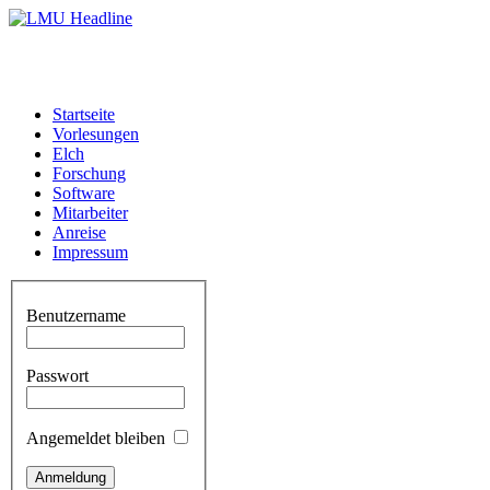
Startseite
Vorlesungen
Elch
Forschung
Software
Mitarbeiter
Anreise
Impressum
Benutzername
Passwort
Angemeldet bleiben