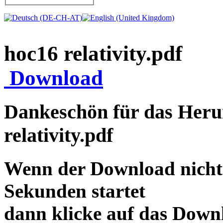
hoc16 relativity.pdf
Download
Dankeschön für das Herun
relativity.pdf
Wenn der Download nicht
Sekunden startet
dann klicke auf das Down