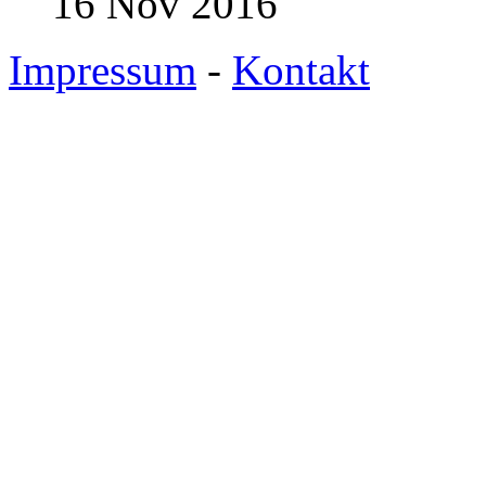
16 Nov 2016
Impressum
-
Kontakt