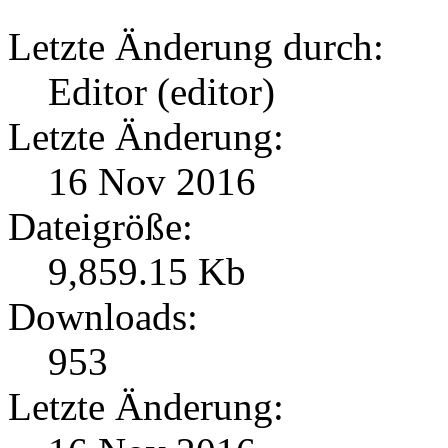
Letzte Änderung durch:
Editor (editor)
Letzte Änderung:
16 Nov 2016
Dateigröße:
9,859.15 Kb
Downloads:
953
Letzte Änderung: